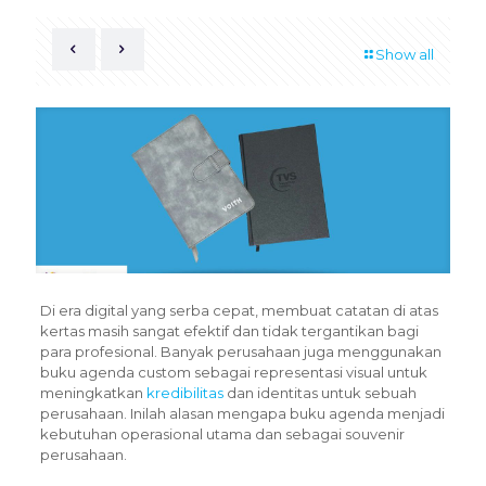
Show all
Di era digital yang serba cepat, membuat catatan di atas
kertas masih sangat efektif dan tidak tergantikan bagi
para profesional.
Banyak perusahaan juga menggunakan
buku agenda custom sebagai representasi visual untuk
meningkatkan
kredibilitas
dan identitas untuk sebuah
perusahaan.
Inilah alasan mengapa buku agenda menjadi
kebutuhan operasional utama dan sebagai souvenir
perusahaan.