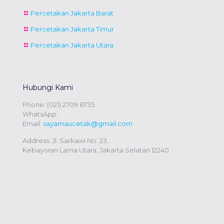
Percetakan Jakarta Barat
Percetakan Jakarta Timur
Percetakan Jakarta Utara
Hubungi Kami
Phone:
(021) 2709 6735
WhatsApp:
Email:
sayamaucetak@gmail.com
Address: Jl. Sarkawi No. 23,
Kebayoran Lama Utara, Jakarta Selatan 12240