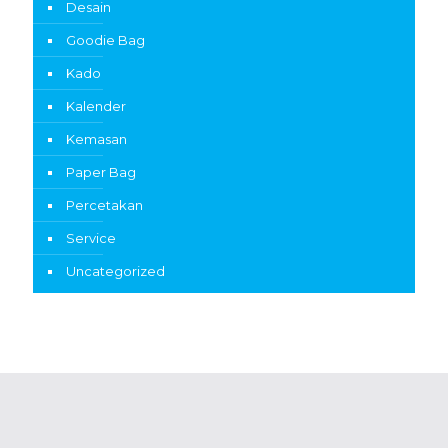
Desain
Goodie Bag
Kado
Kalender
Kemasan
Paper Bag
Percetakan
Service
Uncategorized