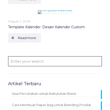
August 4, 2026
Template Kalender: Desain Kalender Custom
Read more
Artikel Terbaru
Jasa Percetakan untuk Kebutuhan Bisnis
Cara Membuat Paper Bag untuk Branding Produk