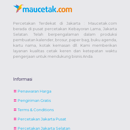
Percetakan Terdekat di Jakarta : Maucetak.com
berada di pusat percetakan Kebayoran Lama, Jakarta
Selatan. Telah berpengalaman dalam produksi
pembuatan kalender, brosur, paper bag, buku agenda,
kartu nama, kotak kemasan dll. Kami memberikan
layanan kualitas cetak keren dan ketepatan waktu
pengerjaan untuk mendukung bisnis Anda.
Informasi
Penawaran Harga
Pengiriman Gratis
Terms & Conditions
Percetakan Jakarta Pusat
Percetakan Jakarta Selatan