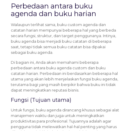
Perbedaan antara buku
agenda dan buku harian
Walaupun terlihat sama, buku custom agenda dan
catatan harian mempunyai beberapa hal yang berbeda
secara fungsi, struktur, dan target penggunanya. Intinya,
buku agenda bisa menjadi buku catatan di beberapa
saat, tetapi tidak semua buku catatan bisa dipakai
sebagai buku agenda.
Di bagian ini, Anda akan memahami beberapa
perbedaan antara buku agenda custom dan buku
catatan harian. Perbedaan ini berdasarkan beberapa hal
utama yang akan lebih menjelaskan fungsi buku agenda,
terutama bagi yang masih berpikir bahwa buku ini tidak
dapat meningkatkan reputasi bisnis.
Fungsi (Tujuan utama)
Untuk fungsi, buku agenda dirancang khusus sebagai alat
manajemen waktu dan juga untuk meningkatkan
produktivitas para profesional. Tujuannya adalah agar
pengguna tidak melewatkan hal-hal penting yang harus