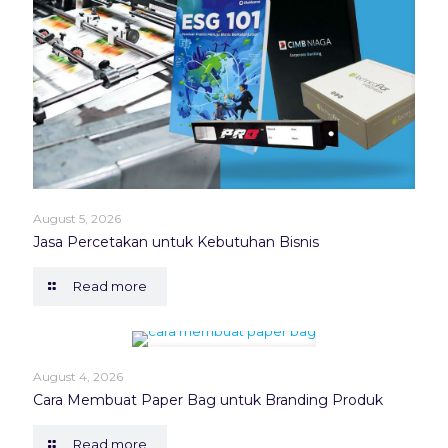
August 5, 2026
Jasa Percetakan untuk Kebutuhan Bisnis
Read more
August 4, 2026
Cara Membuat Paper Bag untuk Branding Produk
Read more