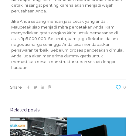
cetak ini sangat penting karena akan menjadi wajah
perusahaan Anda.
Jika Anda sedang mencari jasa cetak yang andal,
Maucetak siap menjadi mitra percetakan Anda. Kami
menyediakan gratis ongkos kirim untuk pemesanan di
atas Rp5.000.000. Selain itu, kami juga fleksibel dalam
negosiasi harga sehingga Anda bisa mendapatkan
penawaran terbaik. Sebelum proses pencetakan dimulai,
Anda juga akan menerima dummy gratis untuk
memastikan desain dan struktur sudah sesuai dengan
harapan.
Share
0
Related posts