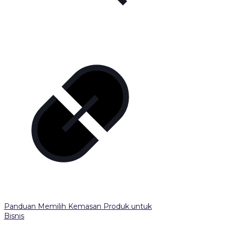
Panduan Memilih Kemasan Produk untuk
Bisnis