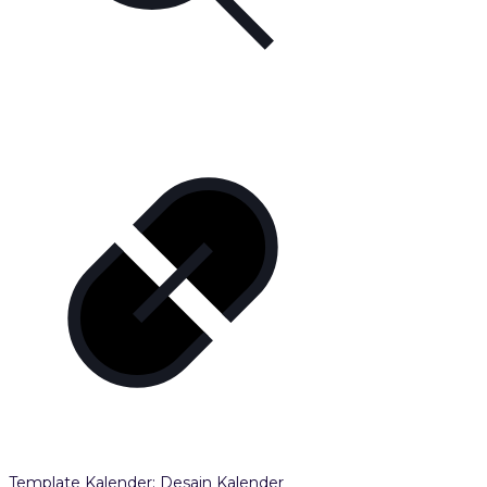
Template Kalender: Desain Kalender