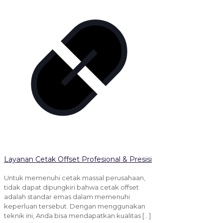
Layanan Cetak Offset Profesional & Presisi
Untuk memenuhi cetak massal perusahaan,
tidak dapat dipungkiri bahwa cetak offset
adalah standar emas dalam memenuhi
keperluan tersebut. Dengan menggunakan
teknik ini, Anda bisa mendapatkan kualitas
[…]