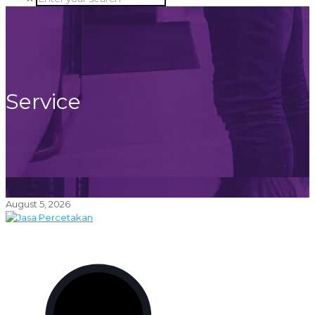
Service
August 5, 2026