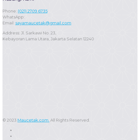
Phone:
(021) 2709 6735
WhatsApp:
Email:
sayamaucetak@gmail.com
Address: Jl. Sarkawi No. 23,
Kebayoran Lama Utara, Jakarta Selatan 12240
© 2023
Maucetak.com.
All Rights Reserved.