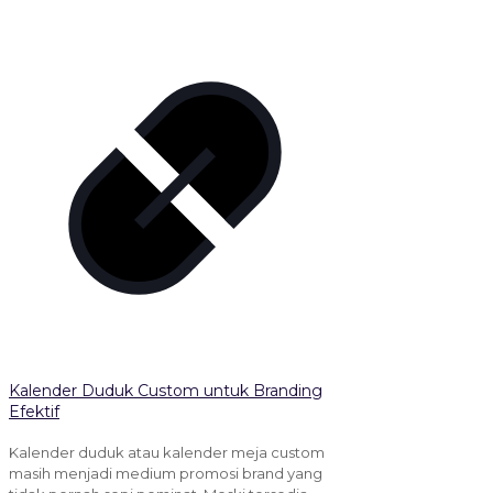
Kalender Duduk Custom untuk Branding
Efektif
Kalender duduk atau kalender meja custom
masih menjadi medium promosi brand yang