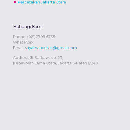
Percetakan Jakarta Utara
Hubungi Kami
Phone:
(021) 2709 6735
WhatsApp:
Email:
sayamaucetak@gmail.com
Address: Jl. Sarkawi No. 23,
Kebayoran Lama Utara, Jakarta Selatan 12240