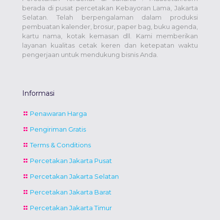
berada di pusat percetakan Kebayoran Lama, Jakarta
Selatan. Telah berpengalaman dalam produksi
pembuatan kalender, brosur, paper bag, buku agenda,
kartu nama, kotak kemasan dll. Kami memberikan
layanan kualitas cetak keren dan ketepatan waktu
pengerjaan untuk mendukung bisnis Anda.
Informasi
Penawaran Harga
Pengiriman Gratis
Terms & Conditions
Percetakan Jakarta Pusat
Percetakan Jakarta Selatan
Percetakan Jakarta Barat
Percetakan Jakarta Timur