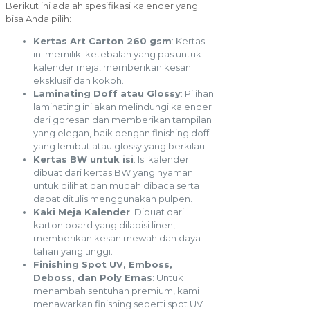
Berikut ini adalah spesifikasi kalender yang
bisa Anda pilih:
Kertas Art Carton 260 gsm
: Kertas
ini memiliki ketebalan yang pas untuk
kalender meja, memberikan kesan
eksklusif dan kokoh.
Laminating Doff atau Glossy
: Pilihan
laminating ini akan melindungi kalender
dari goresan dan memberikan tampilan
yang elegan, baik dengan finishing doff
yang lembut atau glossy yang berkilau.
Kertas BW untuk isi
: Isi kalender
dibuat dari kertas BW yang nyaman
untuk dilihat dan mudah dibaca serta
dapat ditulis menggunakan pulpen.
Kaki Meja Kalender
: Dibuat dari
karton board yang dilapisi linen,
memberikan kesan mewah dan daya
tahan yang tinggi.
Finishing Spot UV, Emboss,
Deboss, dan Poly Emas
: Untuk
menambah sentuhan premium, kami
menawarkan finishing seperti spot UV