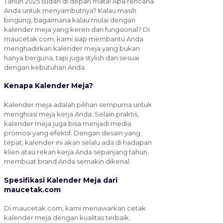
Tahun 2025 sudah di depan mata! Apa rencana
Anda untuk menyambutnya? Kalau masih
bingung, bagaimana kalau mulai dengan
kalender meja yang keren dan fungsional? Di
maucetak.com, kami siap membantu Anda
menghadirkan kalender meja yang bukan
hanya berguna, tapi juga stylish dan sesuai
dengan kebutuhan Anda.
Kenapa Kalender Meja?
Kalender meja adalah pilihan sempurna untuk
menghiasi meja kerja Anda. Selain praktis,
kalender meja juga bisa menjadi media
promosi yang efektif. Dengan desain yang
tepat, kalender ini akan selalu ada di hadapan
klien atau rekan kerja Anda sepanjang tahun,
membuat brand Anda semakin dikenal.
Spesifikasi Kalender Meja dari
maucetak.com
Di maucetak.com, kami menawarkan cetak
kalender meja dengan kualitas terbaik.