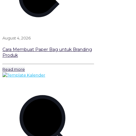
August 4, 2026
Cara Membuat Paper Bag untuk Branding
Produk
Read more