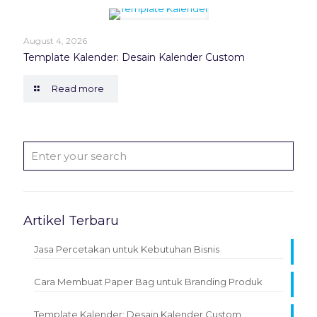
August 4, 2026
Template Kalender: Desain Kalender Custom
Read more
Artikel Terbaru
Jasa Percetakan untuk Kebutuhan Bisnis
Cara Membuat Paper Bag untuk Branding Produk
Template Kalender: Desain Kalender Custom