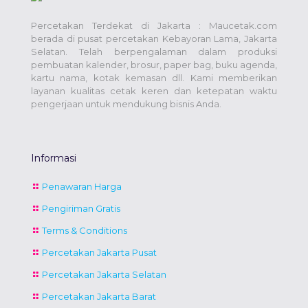
Percetakan Terdekat di Jakarta : Maucetak.com
berada di pusat percetakan Kebayoran Lama, Jakarta
Selatan. Telah berpengalaman dalam produksi
pembuatan kalender, brosur, paper bag, buku agenda,
kartu nama, kotak kemasan dll. Kami memberikan
layanan kualitas cetak keren dan ketepatan waktu
pengerjaan untuk mendukung bisnis Anda.
Informasi
Penawaran Harga
Pengiriman Gratis
Terms & Conditions
Percetakan Jakarta Pusat
Percetakan Jakarta Selatan
Percetakan Jakarta Barat