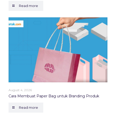
Read more
August 4, 2026
Cara Membuat Paper Bag untuk Branding Produk
Read more