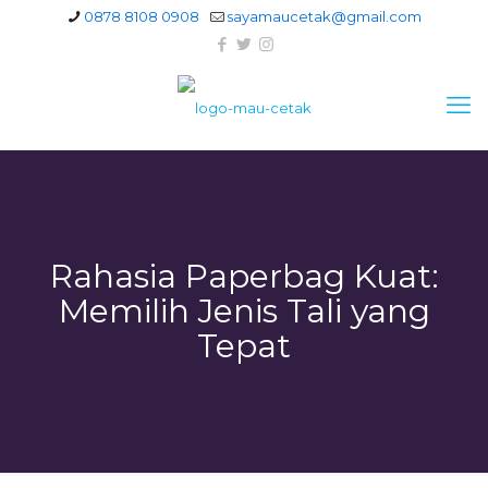
0878 8108 0908
sayamaucetak@gmail.com
Rahasia Paperbag Kuat:
Memilih Jenis Tali yang
Tepat