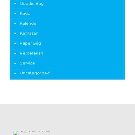
Goodie Bag
Kado
Kalender
Kemasan
Paper Bag
Percetakan
Service
Uncategorized