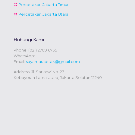
Percetakan Jakarta Timur
Percetakan Jakarta Utara
Hubungi Kami
Phone:
(021) 2709 6735
WhatsApp:
Email:
sayamaucetak@gmail.com
Address: Jl. Sarkawi No. 23,
Kebayoran Lama Utara, Jakarta Selatan 12240