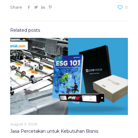
Share
0
Related posts
August 5, 2026
Jasa Percetakan untuk Kebutuhan Bisnis