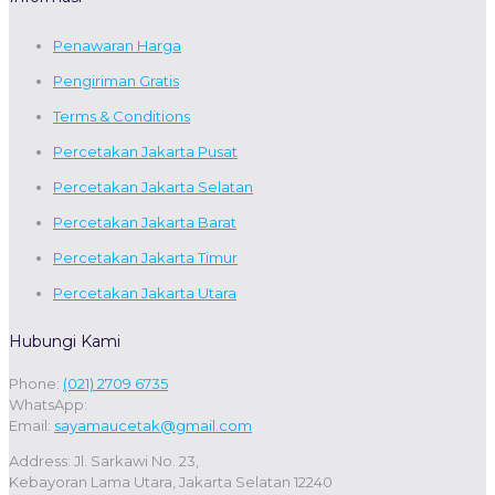
Penawaran Harga
Pengiriman Gratis
Terms & Conditions
Percetakan Jakarta Pusat
Percetakan Jakarta Selatan
Percetakan Jakarta Barat
Percetakan Jakarta Timur
Percetakan Jakarta Utara
Hubungi Kami
Phone:
(021) 2709 6735
WhatsApp:
Email:
sayamaucetak@gmail.com
Address: Jl. Sarkawi No. 23,
Kebayoran Lama Utara, Jakarta Selatan 12240