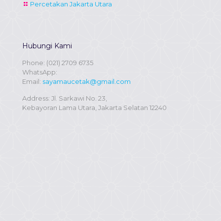
Percetakan Jakarta Utara
Hubungi Kami
Phone:
(021) 2709 6735
WhatsApp:
Email:
sayamaucetak@gmail.com
Address: Jl. Sarkawi No. 23,
Kebayoran Lama Utara, Jakarta Selatan 12240