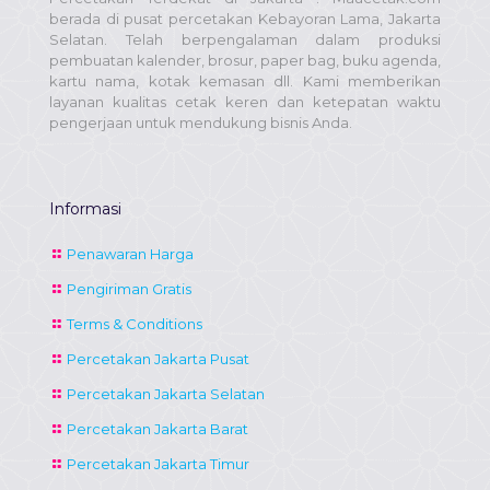
berada di pusat percetakan Kebayoran Lama, Jakarta
Selatan. Telah berpengalaman dalam produksi
pembuatan kalender, brosur, paper bag, buku agenda,
kartu nama, kotak kemasan dll. Kami memberikan
layanan kualitas cetak keren dan ketepatan waktu
pengerjaan untuk mendukung bisnis Anda.
Informasi
Penawaran Harga
Pengiriman Gratis
Terms & Conditions
Percetakan Jakarta Pusat
Percetakan Jakarta Selatan
Percetakan Jakarta Barat
Percetakan Jakarta Timur