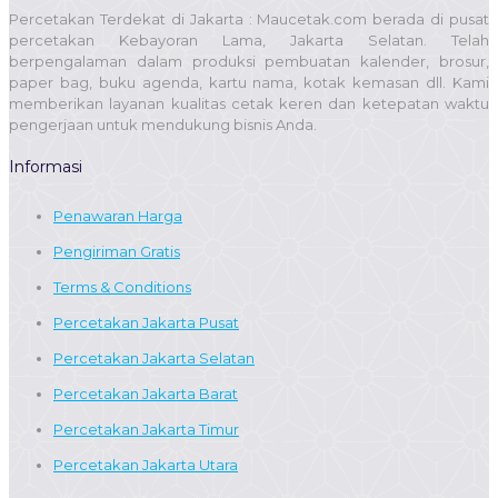
Percetakan Terdekat di Jakarta : Maucetak.com berada di pusat
percetakan Kebayoran Lama, Jakarta Selatan. Telah
berpengalaman dalam produksi pembuatan kalender, brosur,
paper bag, buku agenda, kartu nama, kotak kemasan dll. Kami
memberikan layanan kualitas cetak keren dan ketepatan waktu
pengerjaan untuk mendukung bisnis Anda.
Informasi
Penawaran Harga
Pengiriman Gratis
Terms & Conditions
Percetakan Jakarta Pusat
Percetakan Jakarta Selatan
Percetakan Jakarta Barat
Percetakan Jakarta Timur
Percetakan Jakarta Utara