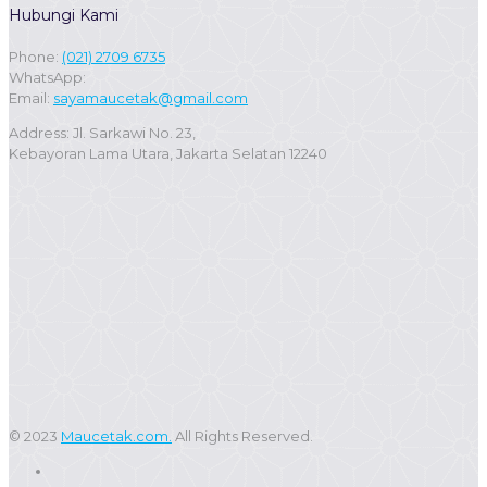
Hubungi Kami
Phone:
(021) 2709 6735
WhatsApp:
Email:
sayamaucetak@gmail.com
Address: Jl. Sarkawi No. 23,
Kebayoran Lama Utara, Jakarta Selatan 12240
© 2023
Maucetak.com.
All Rights Reserved.