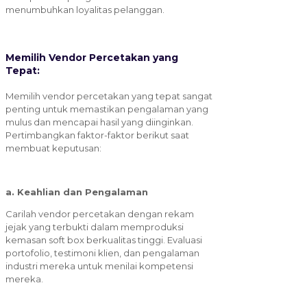
menumbuhkan loyalitas pelanggan.
Memilih Vendor Percetakan yang
Tepat:
Memilih vendor percetakan yang tepat sangat
penting untuk memastikan pengalaman yang
mulus dan mencapai hasil yang diinginkan.
Pertimbangkan faktor-faktor berikut saat
membuat keputusan:
a. Keahlian dan Pengalaman
Carilah vendor percetakan dengan rekam
jejak yang terbukti dalam memproduksi
kemasan soft box berkualitas tinggi. Evaluasi
portofolio, testimoni klien, dan pengalaman
industri mereka untuk menilai kompetensi
mereka.