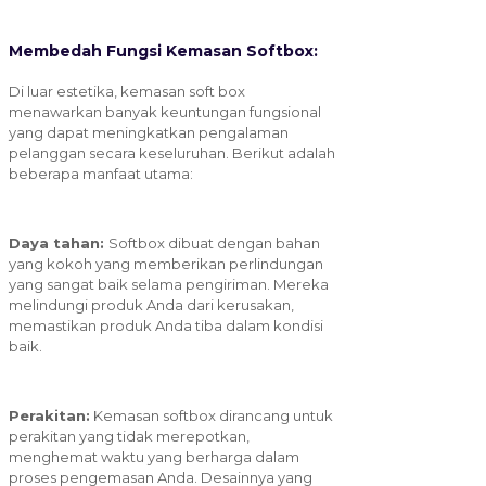
Membedah Fungsi Kemasan Softbox:
Di luar estetika, kemasan soft box
menawarkan banyak keuntungan fungsional
yang dapat meningkatkan pengalaman
pelanggan secara keseluruhan. Berikut adalah
beberapa manfaat utama:
Daya tahan:
Softbox dibuat dengan bahan
yang kokoh yang memberikan perlindungan
yang sangat baik selama pengiriman. Mereka
melindungi produk Anda dari kerusakan,
memastikan produk Anda tiba dalam kondisi
baik.
Perakitan:
Kemasan softbox dirancang untuk
perakitan yang tidak merepotkan,
menghemat waktu yang berharga dalam
proses pengemasan Anda. Desainnya yang