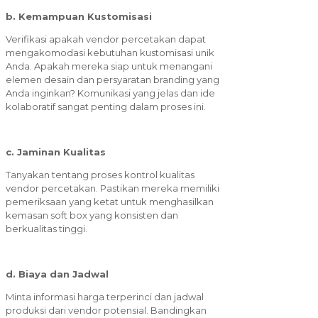
b. Kemampuan Kustomisasi
Verifikasi apakah vendor percetakan dapat
mengakomodasi kebutuhan kustomisasi unik
Anda. Apakah mereka siap untuk menangani
elemen desain dan persyaratan branding yang
Anda inginkan? Komunikasi yang jelas dan ide
kolaboratif sangat penting dalam proses ini.
c. Jaminan Kualitas
Tanyakan tentang proses kontrol kualitas
vendor percetakan. Pastikan mereka memiliki
pemeriksaan yang ketat untuk menghasilkan
kemasan soft box yang konsisten dan
berkualitas tinggi.
d. Biaya dan Jadwal
Minta informasi harga terperinci dan jadwal
produksi dari vendor potensial. Bandingkan