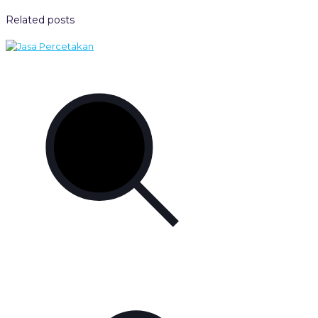
Related posts