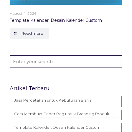
August 4, 2026
Template Kalender: Desain Kalender Custom
Read more
Artikel Terbaru
Jasa Percetakan untuk Kebutuhan Bisnis
Cara Membuat Paper Bag untuk Branding Produk
Template Kalender: Desain Kalender Custom