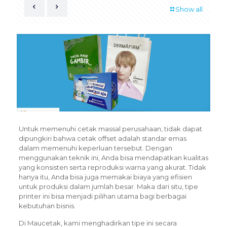
Show all
Untuk memenuhi cetak massal perusahaan, tidak dapat
dipungkiri bahwa cetak offset adalah standar emas
dalam memenuhi keperluan tersebut. Dengan
menggunakan teknik ini, Anda bisa mendapatkan kualitas
yang konsisten serta reproduksi warna yang akurat. Tidak
hanya itu, Anda bisa juga memakai biaya yang efisien
untuk produksi dalam jumlah besar. Maka dari situ, tipe
printer ini bisa menjadi pilihan utama bagi berbagai
kebutuhan bisnis.
Di Maucetak, kami menghadirkan tipe ini secara