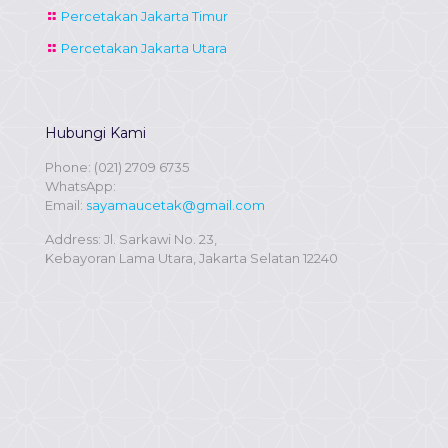
Percetakan Jakarta Timur
Percetakan Jakarta Utara
Hubungi Kami
Phone:
(021) 2709 6735
WhatsApp:
Email:
sayamaucetak@gmail.com
Address: Jl. Sarkawi No. 23,
Kebayoran Lama Utara, Jakarta Selatan 12240