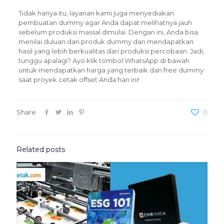
Tidak hanya itu, layanan kami juga menyediakan
pembuatan dummy agar Anda dapat melihatnya jauh
sebelum produksi massal dimulai. Dengan ini, Anda bisa
menilai duluan dari produk dummy dan mendapatkan
hasil yang lebih berkualitas dari produksi percobaan. Jadi,
tunggu apalagi? Ayo klik tombol WhatsApp di bawah
untuk mendapatkan harga yang terbaik dan free dummy
saat proyek cetak offset Anda hari ini!
Share
0
Related posts