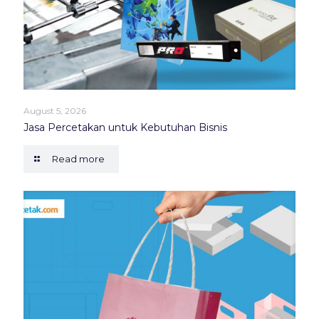
August 5, 2026
Jasa Percetakan untuk Kebutuhan Bisnis
Read more