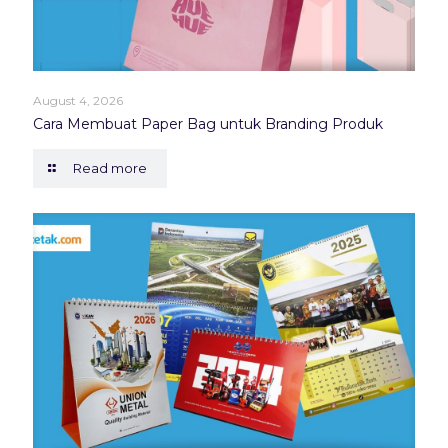
August 4, 2026
Cara Membuat Paper Bag untuk Branding Produk
Read more