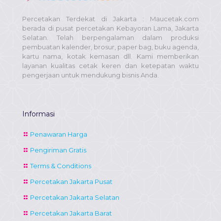
Percetakan Terdekat di Jakarta : Maucetak.com
berada di pusat percetakan Kebayoran Lama, Jakarta
Selatan. Telah berpengalaman dalam produksi
pembuatan kalender, brosur, paper bag, buku agenda,
kartu nama, kotak kemasan dll. Kami memberikan
layanan kualitas cetak keren dan ketepatan waktu
pengerjaan untuk mendukung bisnis Anda.
Informasi
Penawaran Harga
Pengiriman Gratis
Terms & Conditions
Percetakan Jakarta Pusat
Percetakan Jakarta Selatan
Percetakan Jakarta Barat