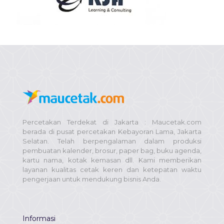
Percetakan Terdekat di Jakarta : Maucetak.com
berada di pusat percetakan Kebayoran Lama, Jakarta
Selatan. Telah berpengalaman dalam produksi
pembuatan kalender, brosur, paper bag, buku agenda,
kartu nama, kotak kemasan dll. Kami memberikan
layanan kualitas cetak keren dan ketepatan waktu
pengerjaan untuk mendukung bisnis Anda.
Informasi