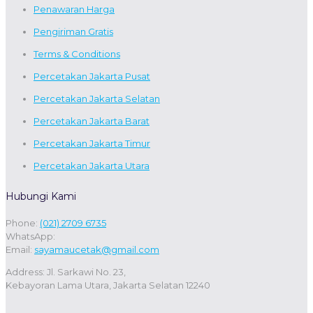
Penawaran Harga
Pengiriman Gratis
Terms & Conditions
Percetakan Jakarta Pusat
Percetakan Jakarta Selatan
Percetakan Jakarta Barat
Percetakan Jakarta Timur
Percetakan Jakarta Utara
Hubungi Kami
Phone:
(021) 2709 6735
WhatsApp:
Email:
sayamaucetak@gmail.com
Address: Jl. Sarkawi No. 23,
Kebayoran Lama Utara, Jakarta Selatan 12240