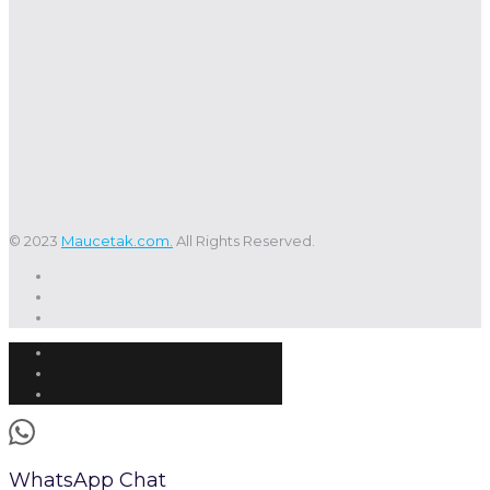
© 2023
Maucetak.com.
All Rights Reserved.
WhatsApp Chat