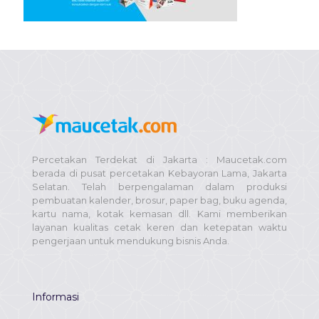
Percetakan Terdekat di Jakarta : Maucetak.com
berada di pusat percetakan Kebayoran Lama, Jakarta
Selatan. Telah berpengalaman dalam produksi
pembuatan kalender, brosur, paper bag, buku agenda,
kartu nama, kotak kemasan dll. Kami memberikan
layanan kualitas cetak keren dan ketepatan waktu
pengerjaan untuk mendukung bisnis Anda.
Informasi