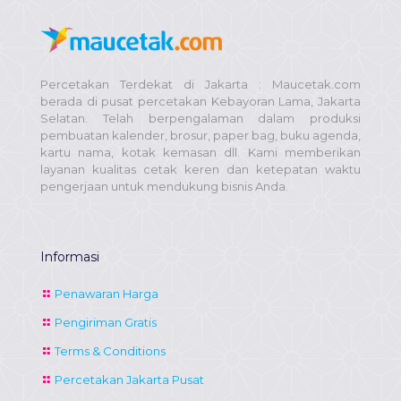
Percetakan Terdekat di Jakarta : Maucetak.com
berada di pusat percetakan Kebayoran Lama, Jakarta
Selatan. Telah berpengalaman dalam produksi
pembuatan kalender, brosur, paper bag, buku agenda,
kartu nama, kotak kemasan dll. Kami memberikan
layanan kualitas cetak keren dan ketepatan waktu
pengerjaan untuk mendukung bisnis Anda.
Informasi
Penawaran Harga
Pengiriman Gratis
Terms & Conditions
Percetakan Jakarta Pusat