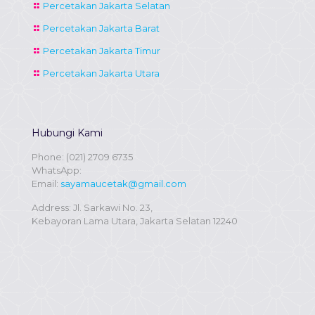
Percetakan Jakarta Selatan
Percetakan Jakarta Barat
Percetakan Jakarta Timur
Percetakan Jakarta Utara
Hubungi Kami
Phone:
(021) 2709 6735
WhatsApp:
Email:
sayamaucetak@gmail.com
Address: Jl. Sarkawi No. 23,
Kebayoran Lama Utara, Jakarta Selatan 12240