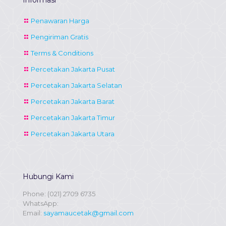
Informasi
Penawaran Harga
Pengiriman Gratis
Terms & Conditions
Percetakan Jakarta Pusat
Percetakan Jakarta Selatan
Percetakan Jakarta Barat
Percetakan Jakarta Timur
Percetakan Jakarta Utara
Hubungi Kami
Phone:
(021) 2709 6735
WhatsApp:
Email:
sayamaucetak@gmail.com