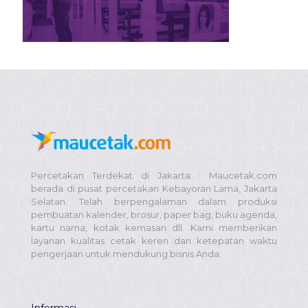
Percetakan Terdekat di Jakarta : Maucetak.com
berada di pusat percetakan Kebayoran Lama, Jakarta
Selatan. Telah berpengalaman dalam produksi
pembuatan kalender, brosur, paper bag, buku agenda,
kartu nama, kotak kemasan dll. Kami memberikan
layanan kualitas cetak keren dan ketepatan waktu
pengerjaan untuk mendukung bisnis Anda.