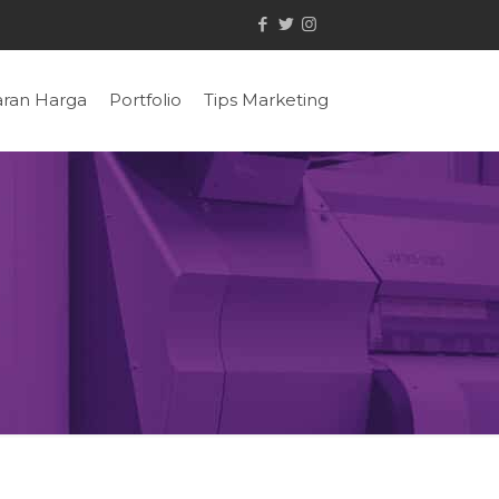
ran Harga
Portfolio
Tips Marketing