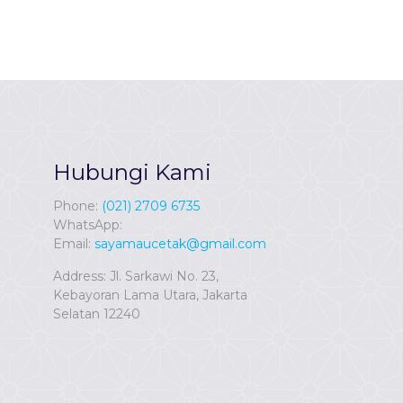
Hubungi Kami
Phone:
(021) 2709 6735
WhatsApp:
Email:
sayamaucetak@gmail.com
Address: Jl. Sarkawi No. 23,
Kebayoran Lama Utara, Jakarta
Selatan 12240