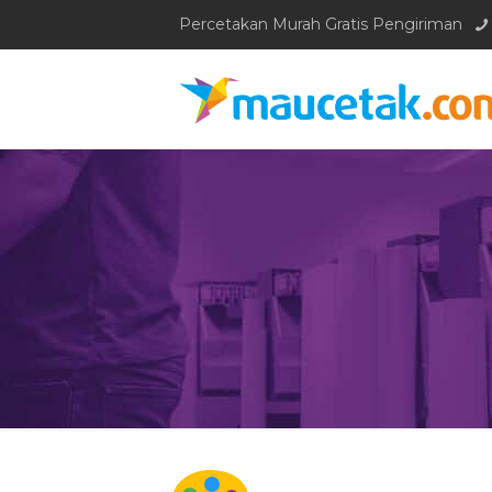
Percetakan Murah Gratis Pengiriman