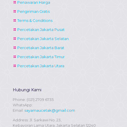
Penawaran Harga
Pengiriman Gratis
Terms & Conditions
Percetakan Jakarta Pusat
Percetakan Jakarta Selatan
Percetakan Jakarta Barat
Percetakan Jakarta Timur
Percetakan Jakarta Utara
Hubungi Kami
Phone:
(021) 2709 6735
WhatsApp:
Email:
sayamaucetak@gmail.com
Address: Jl. Sarkawi No. 23,
Kebayoran Lama Utara, Jakarta Selatan 12240