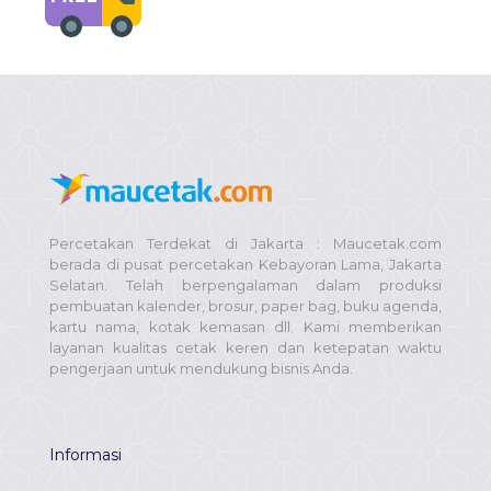
Percetakan Terdekat di Jakarta : Maucetak.com
berada di pusat percetakan Kebayoran Lama, Jakarta
Selatan. Telah berpengalaman dalam produksi
pembuatan kalender, brosur, paper bag, buku agenda,
kartu nama, kotak kemasan dll. Kami memberikan
layanan kualitas cetak keren dan ketepatan waktu
pengerjaan untuk mendukung bisnis Anda.
Informasi