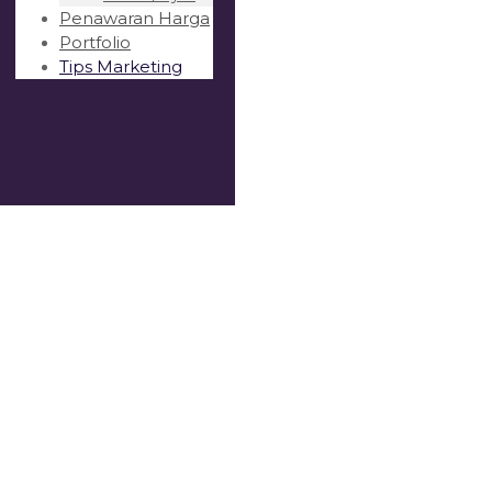
Penawaran Harga
Portfolio
Tips Marketing