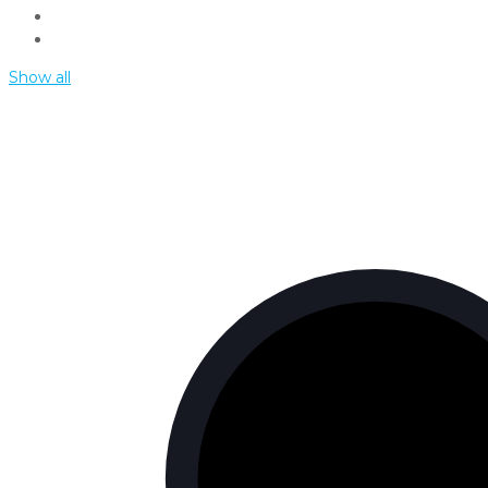
Show all