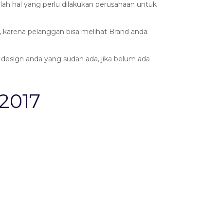
ah hal yang perlu dilakukan perusahaan untuk
 karena pelanggan bisa melihat Brand anda
esign anda yang sudah ada, jika belum ada
2017