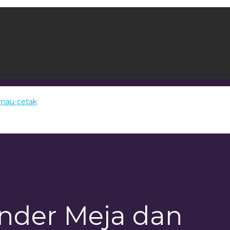
nder Meja dan