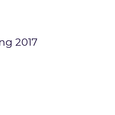
ng 2017