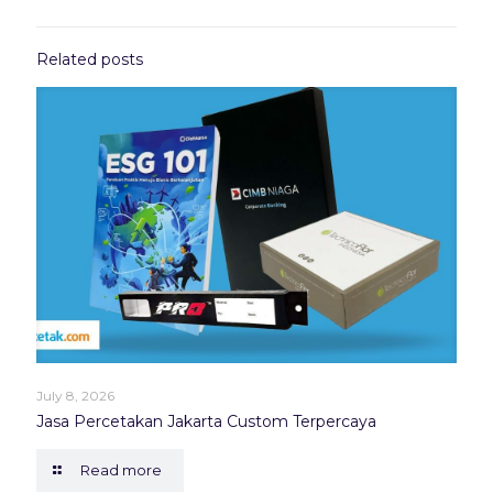
Related posts
July 8, 2026
Jasa Percetakan Jakarta Custom Terpercaya
Read more