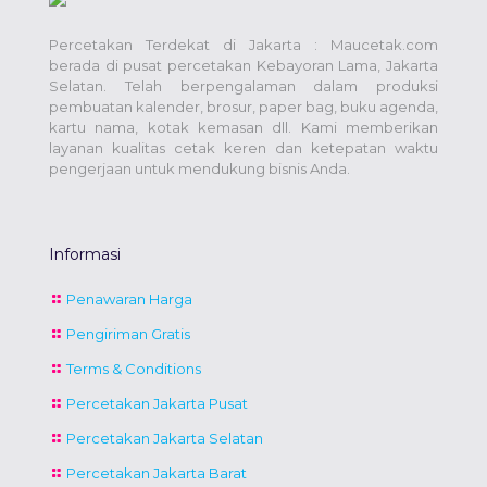
Percetakan Terdekat di Jakarta : Maucetak.com
berada di pusat percetakan Kebayoran Lama, Jakarta
Selatan. Telah berpengalaman dalam produksi
pembuatan kalender, brosur, paper bag, buku agenda,
kartu nama, kotak kemasan dll. Kami memberikan
layanan kualitas cetak keren dan ketepatan waktu
pengerjaan untuk mendukung bisnis Anda.
Informasi
Penawaran Harga
Pengiriman Gratis
Terms & Conditions
Percetakan Jakarta Pusat
Percetakan Jakarta Selatan
Percetakan Jakarta Barat