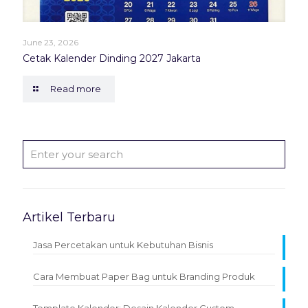
June 23, 2026
Cetak Kalender Dinding 2027 Jakarta
Read more
Artikel Terbaru
Jasa Percetakan untuk Kebutuhan Bisnis
Cara Membuat Paper Bag untuk Branding Produk