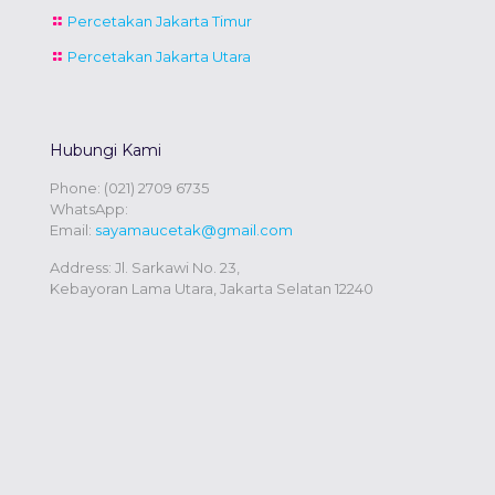
Percetakan Jakarta Timur
Percetakan Jakarta Utara
Hubungi Kami
Phone:
(021) 2709 6735
WhatsApp:
Email:
sayamaucetak@gmail.com
Address: Jl. Sarkawi No. 23,
Kebayoran Lama Utara, Jakarta Selatan 12240