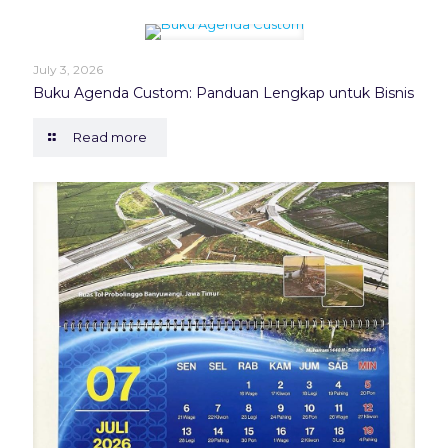
July 3, 2026
Buku Agenda Custom: Panduan Lengkap untuk Bisnis
Read more