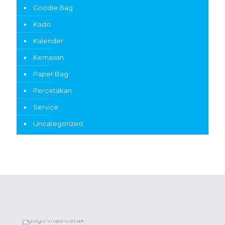
Goodie Bag
Kado
Kalender
Kemasan
Paper Bag
Percetakan
Service
Uncategorized