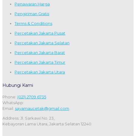
Penawaran Harga
Pengiriman Gratis
Terms & Conditions
Percetakan Jakarta Pusat
Percetakan Jakarta Selatan
Percetakan Jakarta Barat
Percetakan Jakarta Timur
Percetakan Jakarta Utara
Hubungi Kami
Phone:
(021) 2709 6735
WhatsApp:
Email:
sayamaucetak@gmail.com
Address: Jl. Sarkawi No. 23,
Kebayoran Lama Utara, Jakarta Selatan 12240