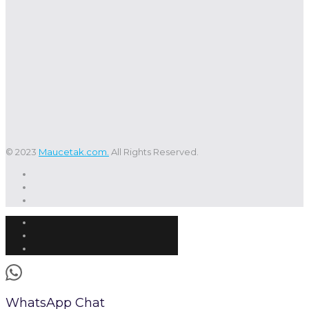
© 2023
Maucetak.com.
All Rights Reserved.
WhatsApp Chat