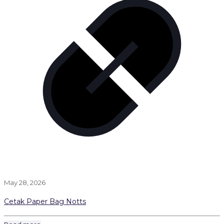
May 28, 2026
Cetak Paper Bag Notts