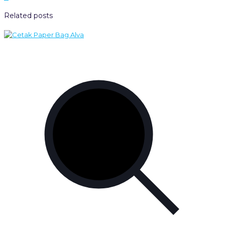
Related posts