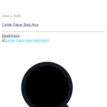
June 4, 2026
Cetak Paper Bag Alva
Read more