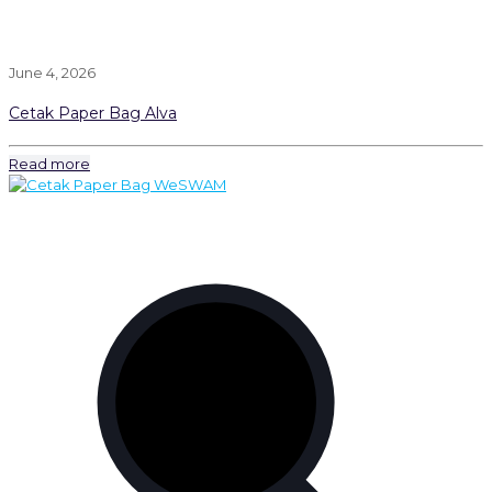
June 4, 2026
Cetak Paper Bag Alva
Read more