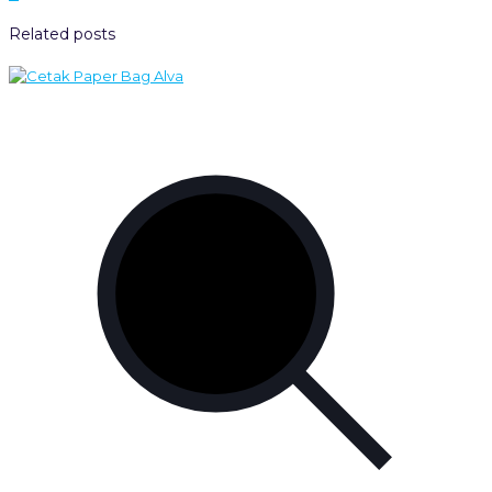
Related posts