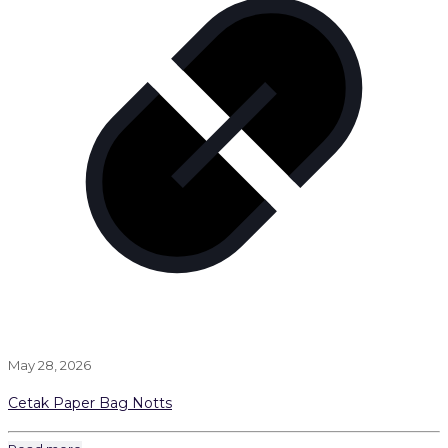
May 28, 2026
Cetak Paper Bag Notts