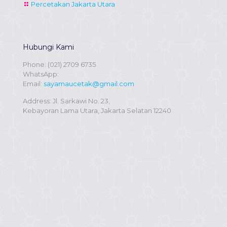
Percetakan Jakarta Utara
Hubungi Kami
Phone:
(021) 2709 6735
WhatsApp:
Email:
sayamaucetak@gmail.com
Address: Jl. Sarkawi No. 23,
Kebayoran Lama Utara, Jakarta Selatan 12240