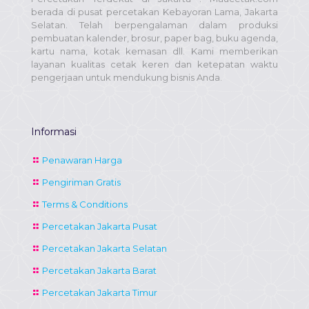
berada di pusat percetakan Kebayoran Lama, Jakarta
Selatan. Telah berpengalaman dalam produksi
pembuatan kalender, brosur, paper bag, buku agenda,
kartu nama, kotak kemasan dll. Kami memberikan
layanan kualitas cetak keren dan ketepatan waktu
pengerjaan untuk mendukung bisnis Anda.
Informasi
Penawaran Harga
Pengiriman Gratis
Terms & Conditions
Percetakan Jakarta Pusat
Percetakan Jakarta Selatan
Percetakan Jakarta Barat
Percetakan Jakarta Timur