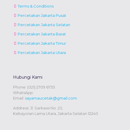
Terms & Conditions
Percetakan Jakarta Pusat
Percetakan Jakarta Selatan
Percetakan Jakarta Barat
Percetakan Jakarta Timur
Percetakan Jakarta Utara
Hubungi Kami
Phone:
(021) 2709 6735
WhatsApp:
Email:
sayamaucetak@gmail.com
Address: Jl. Sarkawi No. 23,
Kebayoran Lama Utara, Jakarta Selatan 12240