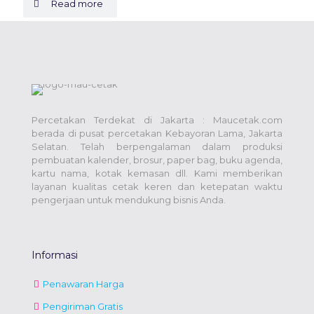
Read more
Percetakan Terdekat di Jakarta : Maucetak.com
berada di pusat percetakan Kebayoran Lama, Jakarta
Selatan. Telah berpengalaman dalam produksi
pembuatan kalender, brosur, paper bag, buku agenda,
kartu nama, kotak kemasan dll. Kami memberikan
layanan kualitas cetak keren dan ketepatan waktu
pengerjaan untuk mendukung bisnis Anda.
Informasi
Penawaran Harga
Pengiriman Gratis