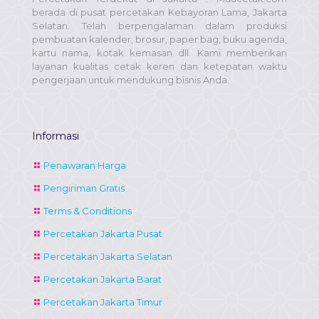
berada di pusat percetakan Kebayoran Lama, Jakarta
Selatan. Telah berpengalaman dalam produksi
pembuatan kalender, brosur, paper bag, buku agenda,
kartu nama, kotak kemasan dll. Kami memberikan
layanan kualitas cetak keren dan ketepatan waktu
pengerjaan untuk mendukung bisnis Anda.
Informasi
Penawaran Harga
Pengiriman Gratis
Terms & Conditions
Percetakan Jakarta Pusat
Percetakan Jakarta Selatan
Percetakan Jakarta Barat
Percetakan Jakarta Timur