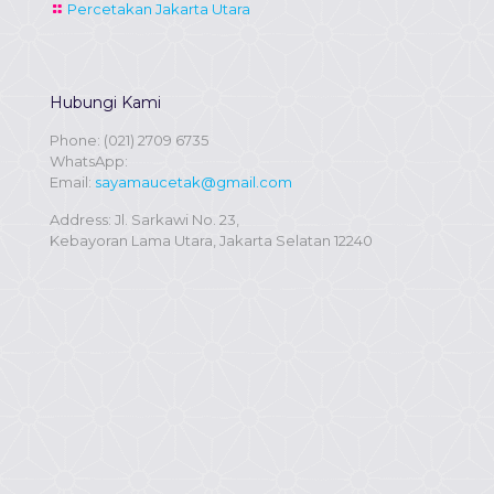
Percetakan Jakarta Utara
Hubungi Kami
Phone:
(021) 2709 6735
WhatsApp:
Email:
sayamaucetak@gmail.com
Address: Jl. Sarkawi No. 23,
Kebayoran Lama Utara, Jakarta Selatan 12240