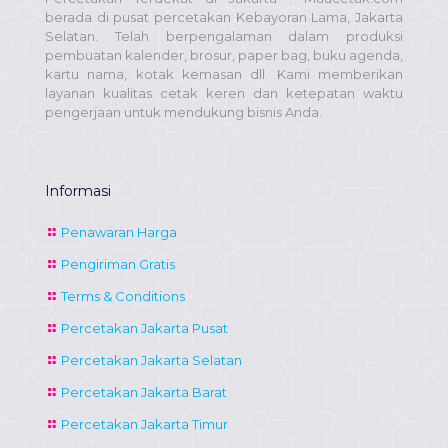
berada di pusat percetakan Kebayoran Lama, Jakarta
Selatan. Telah berpengalaman dalam produksi
pembuatan kalender, brosur, paper bag, buku agenda,
kartu nama, kotak kemasan dll. Kami memberikan
layanan kualitas cetak keren dan ketepatan waktu
pengerjaan untuk mendukung bisnis Anda.
Informasi
Penawaran Harga
Pengiriman Gratis
Terms & Conditions
Percetakan Jakarta Pusat
Percetakan Jakarta Selatan
Percetakan Jakarta Barat
Percetakan Jakarta Timur