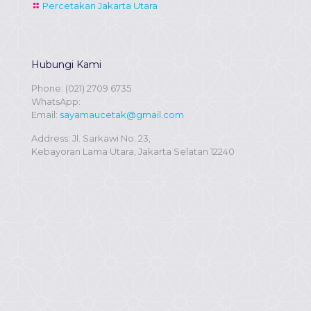
Percetakan Jakarta Utara
Hubungi Kami
Phone:
(021) 2709 6735
WhatsApp:
Email:
sayamaucetak@gmail.com
Address: Jl. Sarkawi No. 23,
Kebayoran Lama Utara, Jakarta Selatan 12240