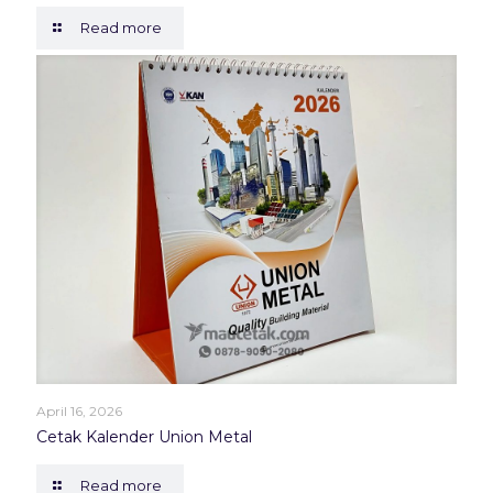
Read more
April 16, 2026
Cetak Kalender Union Metal
Read more