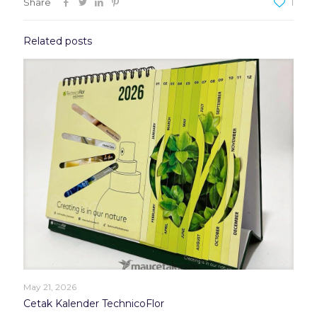
Share
1
Related posts
May 21, 2026
Cetak Kalender TechnicoFlor