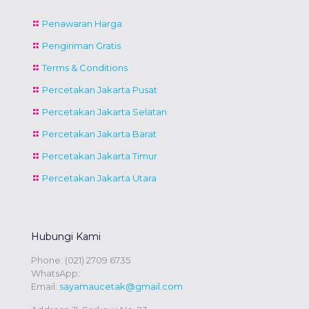
Penawaran Harga
Pengiriman Gratis
Terms & Conditions
Percetakan Jakarta Pusat
Percetakan Jakarta Selatan
Percetakan Jakarta Barat
Percetakan Jakarta Timur
Percetakan Jakarta Utara
Hubungi Kami
Phone:
(021) 2709 6735
WhatsApp:
Email:
sayamaucetak@gmail.com