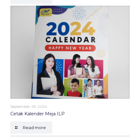
September 26, 2024
Cetak Kalender Meja ILP
Read more