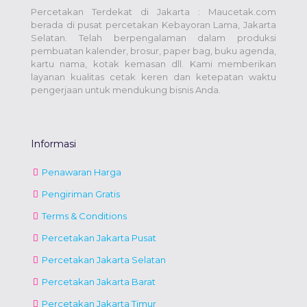
Percetakan Terdekat di Jakarta : Maucetak.com
berada di pusat percetakan Kebayoran Lama, Jakarta
Selatan. Telah berpengalaman dalam produksi
pembuatan kalender, brosur, paper bag, buku agenda,
kartu nama, kotak kemasan dll. Kami memberikan
layanan kualitas cetak keren dan ketepatan waktu
pengerjaan untuk mendukung bisnis Anda.
Informasi
Penawaran Harga
Pengiriman Gratis
Terms & Conditions
Percetakan Jakarta Pusat
Percetakan Jakarta Selatan
Percetakan Jakarta Barat
Percetakan Jakarta Timur