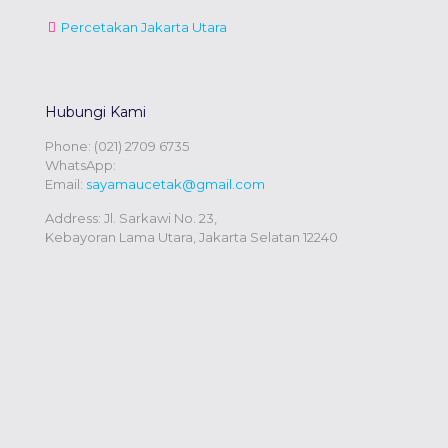
Percetakan Jakarta Utara
Hubungi Kami
Phone:
(021) 2709 6735
WhatsApp:
Email:
sayamaucetak@gmail.com
Address: Jl. Sarkawi No. 23,
Kebayoran Lama Utara, Jakarta Selatan 12240