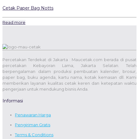
Cetak Paper Bag Notts
Read more
Percetakan Terdekat di Jakarta : Maucetak.com berada di pusat
percetakan Kebayoran Lama, Jakarta Selatan. Telah
berpengalaman dalam produksi pembuatan kalender, brosur,
paper bag, buku agenda, kartu nama, kotak kemasan dll. Kami
memberikan layanan kualitas cetak keren dan ketepatan waktu
pengerjaan untuk mendukung bisnis Anda.
Informasi
Penawaran Harga
Pengiriman Gratis
Terms & Conditions