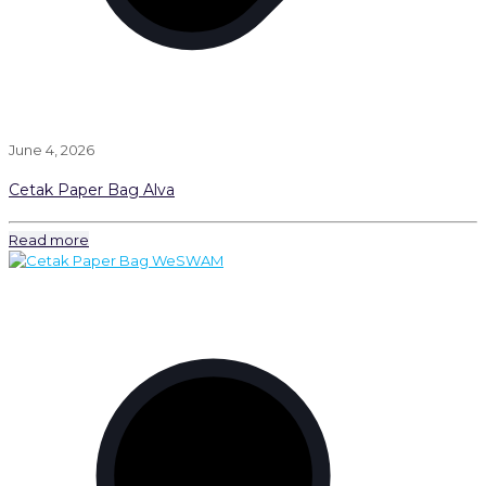
June 4, 2026
Cetak Paper Bag Alva
Read more