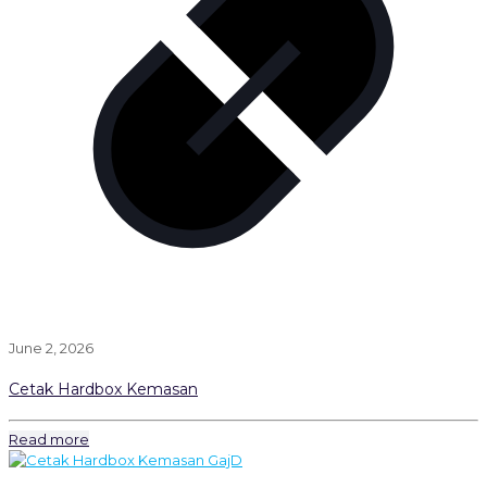
June 2, 2026
Cetak Hardbox Kemasan
Read more