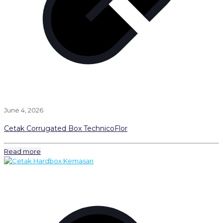
June 4, 2026
Cetak Corrugated Box TechnicoFlor
Read more