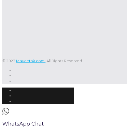
© 2023
Maucetak.com.
All Rights Reserved.
WhatsApp Chat