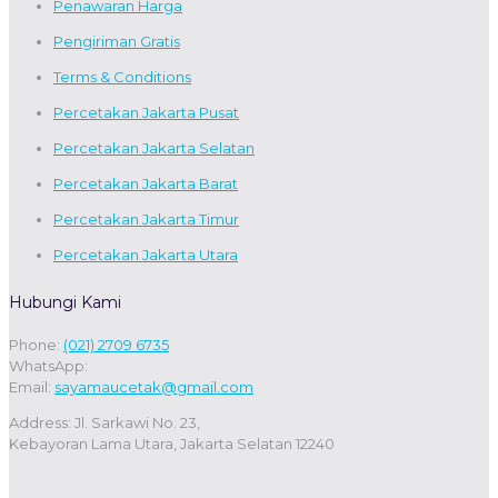
Penawaran Harga
Pengiriman Gratis
Terms & Conditions
Percetakan Jakarta Pusat
Percetakan Jakarta Selatan
Percetakan Jakarta Barat
Percetakan Jakarta Timur
Percetakan Jakarta Utara
Hubungi Kami
Phone:
(021) 2709 6735
WhatsApp:
Email:
sayamaucetak@gmail.com
Address: Jl. Sarkawi No. 23,
Kebayoran Lama Utara, Jakarta Selatan 12240