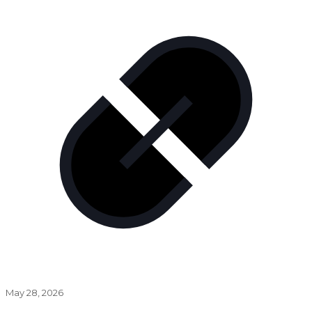
May 28, 2026