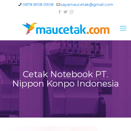
0878 8108 0908
sayamaucetak@gmail.com
Cetak Notebook PT.
Nippon Konpo Indonesia