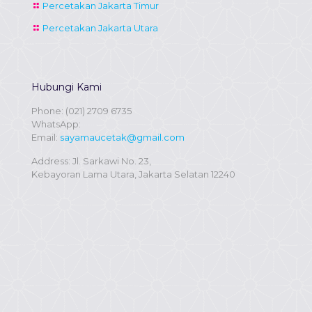
Percetakan Jakarta Timur
Percetakan Jakarta Utara
Hubungi Kami
Phone:
(021) 2709 6735
WhatsApp:
Email:
sayamaucetak@gmail.com
Address: Jl. Sarkawi No. 23,
Kebayoran Lama Utara, Jakarta Selatan 12240