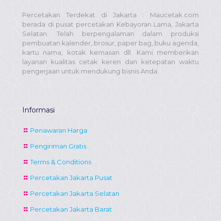
Percetakan Terdekat di Jakarta : Maucetak.com
berada di pusat percetakan Kebayoran Lama, Jakarta
Selatan. Telah berpengalaman dalam produksi
pembuatan kalender, brosur, paper bag, buku agenda,
kartu nama, kotak kemasan dll. Kami memberikan
layanan kualitas cetak keren dan ketepatan waktu
pengerjaan untuk mendukung bisnis Anda.
Informasi
Penawaran Harga
Pengiriman Gratis
Terms & Conditions
Percetakan Jakarta Pusat
Percetakan Jakarta Selatan
Percetakan Jakarta Barat