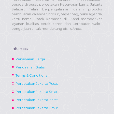
berada di pusat percetakan Kebayoran Lama, Jakarta
Selatan. Telah berpengalaman dalam produksi
pembuatan kalender, brosur, paper bag, buku agenda,
kartu nama, kotak kemasan dll. Kami memberikan
layanan kualitas cetak keren dan ketepatan waktu
pengerjaan untuk mendukung bisnis Anda.
Informasi
Penawaran Harga
Pengiriman Gratis
Terms & Conditions
Percetakan Jakarta Pusat
Percetakan Jakarta Selatan
Percetakan Jakarta Barat
Percetakan Jakarta Timur