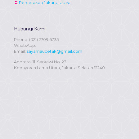
Percetakan Jakarta Utara
Hubungi Kami
Phone:
(021) 2709 6735
WhatsApp:
Email:
sayamaucetak@gmail.com
Address: Jl. Sarkawi No. 23,
Kebayoran Lama Utara, Jakarta Selatan 12240