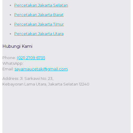
Percetakan Jakarta Selatan
Percetakan Jakarta Barat
Percetakan Jakarta Timur
Percetakan Jakarta Utara
Hubungi Kami
Phone:
(021) 2709 6735
WhatsApp:
Email:
sayamaucetak@gmail.com
Address: Jl. Sarkawi No. 23,
Kebayoran Lama Utara, Jakarta Selatan 12240