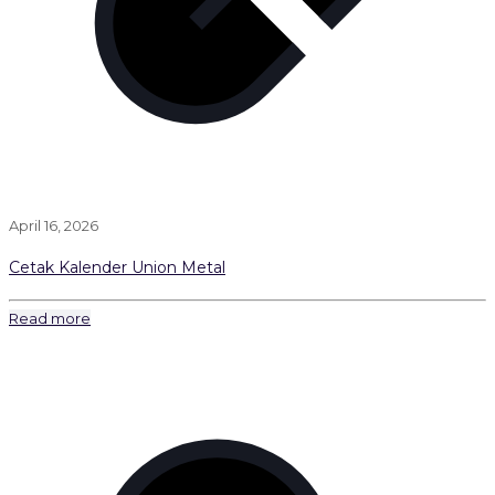
April 16, 2026
Cetak Kalender Union Metal
Read more