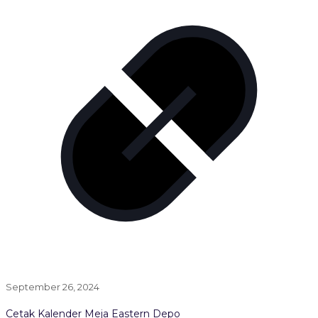
September 26, 2024
Cetak Kalender Meja Eastern Depo