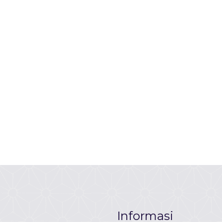
Informasi