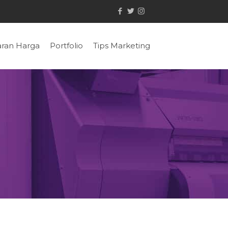
ran Harga
Portfolio
Tips Marketing