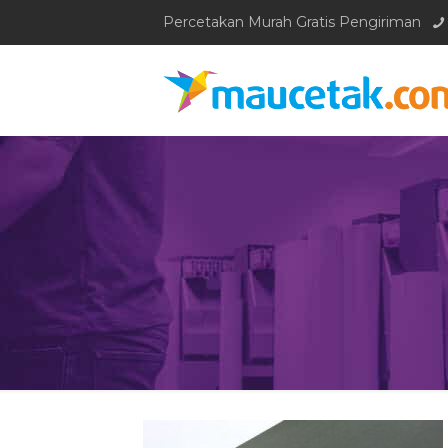
Percetakan Murah Gratis Pengiriman