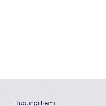
Hubungi Kami