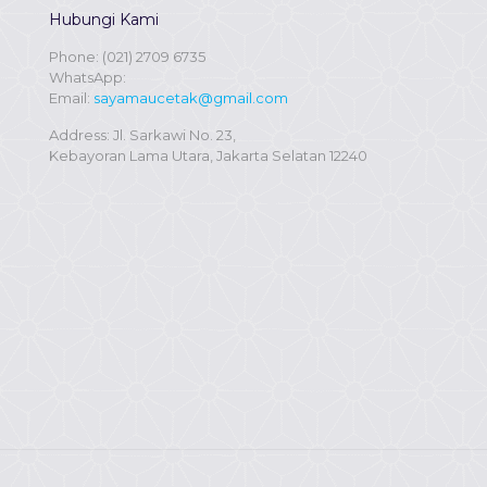
Hubungi Kami
Phone:
(021) 2709 6735
WhatsApp:
Email:
sayamaucetak@gmail.com
Address: Jl. Sarkawi No. 23,
Kebayoran Lama Utara, Jakarta Selatan 12240