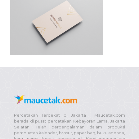
Percetakan Terdekat di Jakarta : Maucetak.com
berada di pusat percetakan Kebayoran Lama, Jakarta
Selatan. Telah berpengalaman dalam produksi
pembuatan kalender, brosur, paper bag, buku agenda,
kartu nama, kotak kemasan dll. Kami memberikan