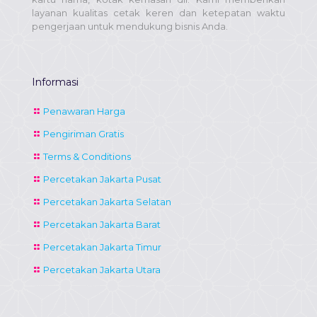
layanan kualitas cetak keren dan ketepatan waktu
pengerjaan untuk mendukung bisnis Anda.
Informasi
Penawaran Harga
Pengiriman Gratis
Terms & Conditions
Percetakan Jakarta Pusat
Percetakan Jakarta Selatan
Percetakan Jakarta Barat
Percetakan Jakarta Timur
Percetakan Jakarta Utara