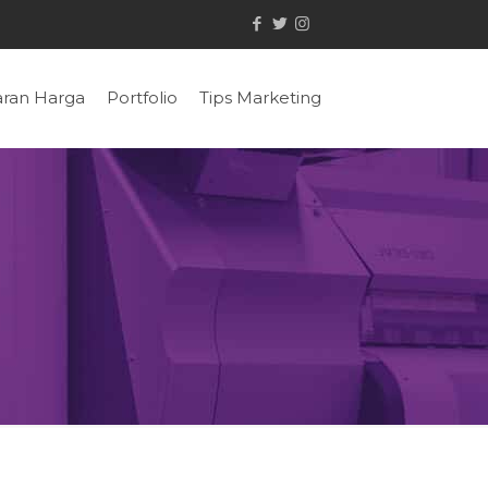
ran Harga
Portfolio
Tips Marketing