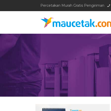
Percetakan Murah Gratis Pengiriman