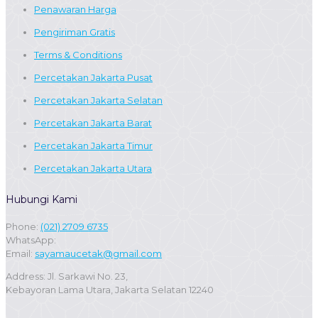
Penawaran Harga
Pengiriman Gratis
Terms & Conditions
Percetakan Jakarta Pusat
Percetakan Jakarta Selatan
Percetakan Jakarta Barat
Percetakan Jakarta Timur
Percetakan Jakarta Utara
Hubungi Kami
Phone:
(021) 2709 6735
WhatsApp:
Email:
sayamaucetak@gmail.com
Address: Jl. Sarkawi No. 23,
Kebayoran Lama Utara, Jakarta Selatan 12240