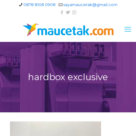
0878 8108 0908
sayamaucetak@gmail.com
hardbox exclusive