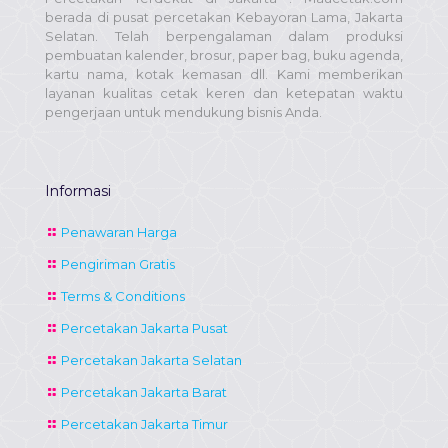
berada di pusat percetakan Kebayoran Lama, Jakarta
Selatan. Telah berpengalaman dalam produksi
pembuatan kalender, brosur, paper bag, buku agenda,
kartu nama, kotak kemasan dll. Kami memberikan
layanan kualitas cetak keren dan ketepatan waktu
pengerjaan untuk mendukung bisnis Anda.
Informasi
Penawaran Harga
Pengiriman Gratis
Terms & Conditions
Percetakan Jakarta Pusat
Percetakan Jakarta Selatan
Percetakan Jakarta Barat
Percetakan Jakarta Timur