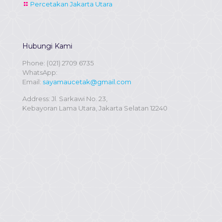
Percetakan Jakarta Utara
Hubungi Kami
Phone:
(021) 2709 6735
WhatsApp:
Email:
sayamaucetak@gmail.com
Address: Jl. Sarkawi No. 23,
Kebayoran Lama Utara, Jakarta Selatan 12240