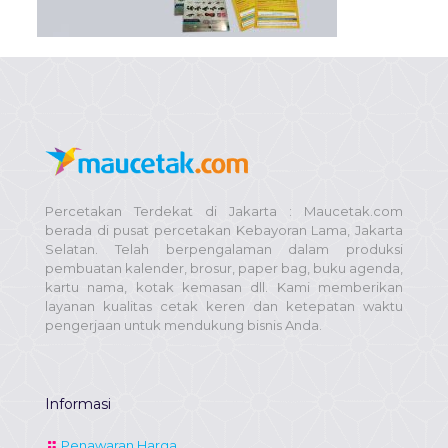
Percetakan Terdekat di Jakarta : Maucetak.com
berada di pusat percetakan Kebayoran Lama, Jakarta
Selatan. Telah berpengalaman dalam produksi
pembuatan kalender, brosur, paper bag, buku agenda,
kartu nama, kotak kemasan dll. Kami memberikan
layanan kualitas cetak keren dan ketepatan waktu
pengerjaan untuk mendukung bisnis Anda.
Informasi
Penawaran Harga