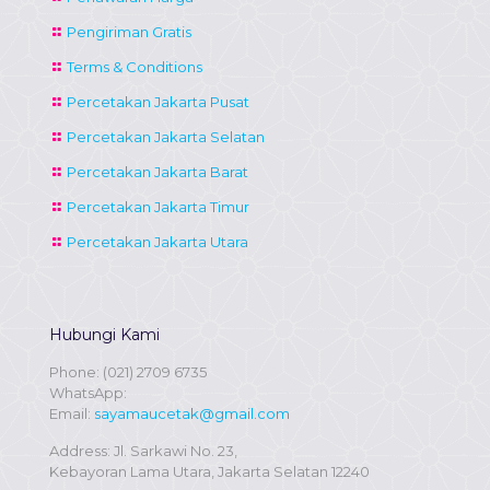
Pengiriman Gratis
Terms & Conditions
Percetakan Jakarta Pusat
Percetakan Jakarta Selatan
Percetakan Jakarta Barat
Percetakan Jakarta Timur
Percetakan Jakarta Utara
Hubungi Kami
Phone:
(021) 2709 6735
WhatsApp:
Email:
sayamaucetak@gmail.com
Address: Jl. Sarkawi No. 23,
Kebayoran Lama Utara, Jakarta Selatan 12240