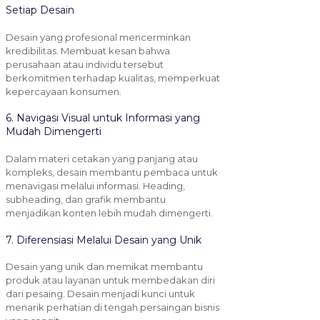
Setiap Desain
Desain yang profesional mencerminkan
kredibilitas. Membuat kesan bahwa
perusahaan atau individu tersebut
berkomitmen terhadap kualitas, memperkuat
kepercayaan konsumen.
6. Navigasi Visual untuk Informasi yang
Mudah Dimengerti
Dalam materi cetakan yang panjang atau
kompleks, desain membantu pembaca untuk
menavigasi melalui informasi. Heading,
subheading, dan grafik membantu
menjadikan konten lebih mudah dimengerti.
7. Diferensiasi Melalui Desain yang Unik
Desain yang unik dan memikat membantu
produk atau layanan untuk membedakan diri
dari pesaing. Desain menjadi kunci untuk
menarik perhatian di tengah persaingan bisnis