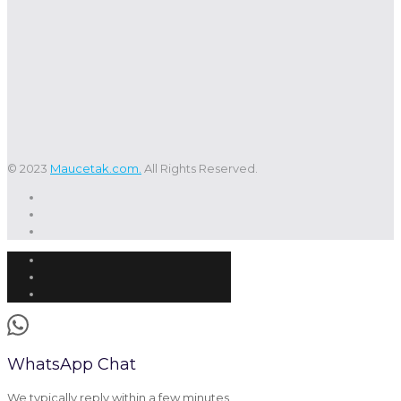
© 2023
Maucetak.com.
All Rights Reserved.
WhatsApp Chat
We typically reply within a few minutes