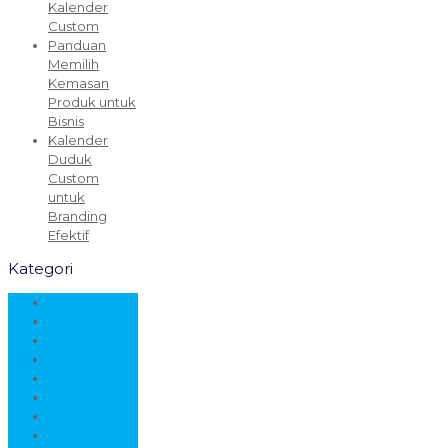
Kalender
Custom
Panduan
Memilih
Kemasan
Produk untuk
Bisnis
Kalender
Duduk
Custom
untuk
Branding
Efektif
Kategori
Box Kustom
Buku Agenda
Buku Katalog
Cetak Box
Cetak brosur
Cetak Offset
Desain
Goodie Bag