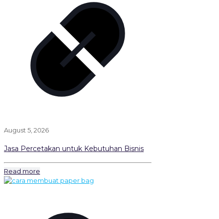
August 5, 2026
Jasa Percetakan untuk Kebutuhan Bisnis
Read more